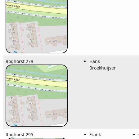
Roghorst 279
Hans
Broekhuijsen
Roghorst 295
Frank