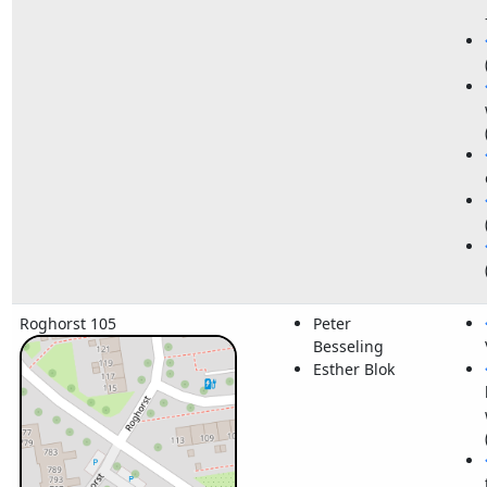
Roghorst 105
Peter
Besseling
Esther Blok