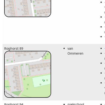
Roghorst 89
van
Ommeren
Roghorst 94
piekschool