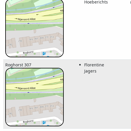
Hoeberichts
Roghorst 307
Florentine
Jagers