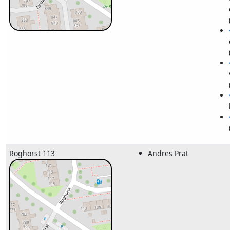
Roghorst 113
Andres Prat