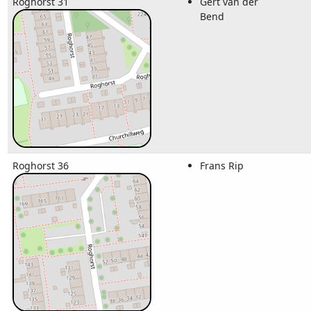
Roghorst 31
Gert van der
Bend
Roghorst 36
Frans Rip