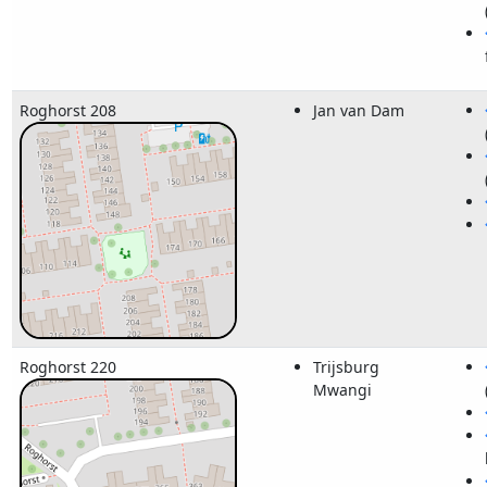
Roghorst 208
Jan van Dam
Roghorst 220
Trijsburg
Mwangi