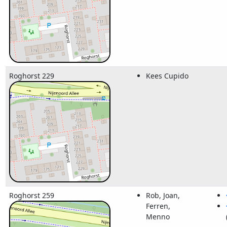
Roghorst 229
Kees Cupido
Roghorst 259
Rob, Joan,
Ferren,
Menno