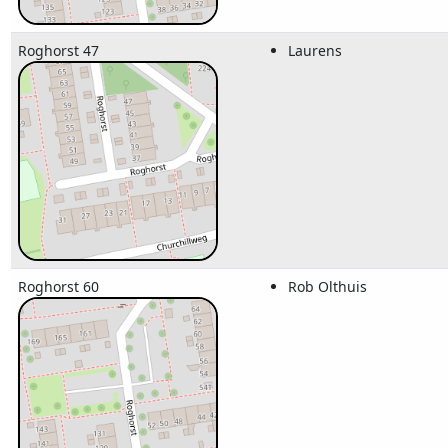
Roghorst 47
Laurens
Roghorst 60
Rob Olthuis