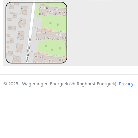
© 2025 - Wageningen Energiek (vh Roghorst Energiek)-
Privacy